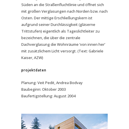
Süden an die Straßenfluchtlinie und öffnet sich
mit großen Verglasungen nach Norden bzw. nach
Osten. Der mittige Erschließungskern ist
aufgrund seiner Durchlässigkeit (gläserne
Trittstufen) eigentlich als Tageslichtleiter zu
bezeichnen, die über die zentrale
Dachverglasung die Wohnräume ‘von innen her’
mit zusätzlichem Licht versorgt. (Text: Gabriele
Kaiser, AZW)
projektdaten
Planung: Veit Pedit, Andrea Bodvay
Baubeginn: Oktober 2003
Baufertigstellung: August 2004